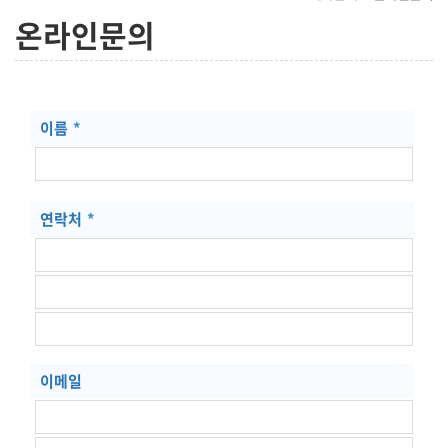
온라인문의
이름
*
연락처
*
이메일