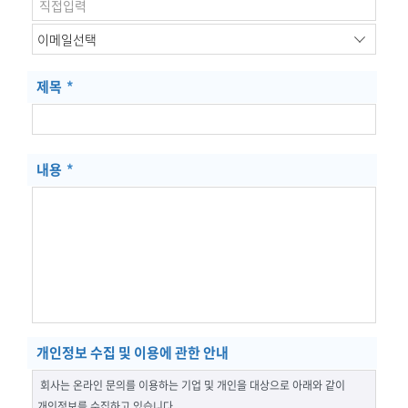
제목
*
내용
*
개인정보 수집 및 이용에 관한 안내