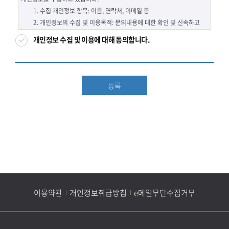
개인정보 수집 및 이용에 대해 동의합니다.
등록
이용약관
개인정보취급방침
e메일무단수집거부