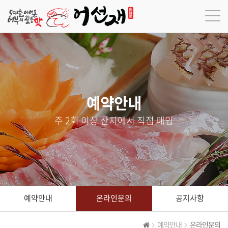
예약안내
주 2회 이상 산지에서 직접 매입
예약안내
온라인문의
공지사항
예약안내
온라인문의