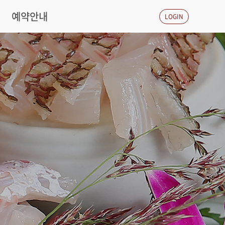
예약안내
LOGIN