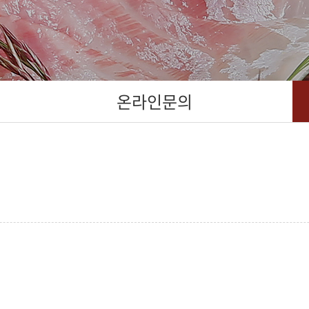
온라인문의