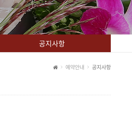
공지사항
예약안내
공지사항