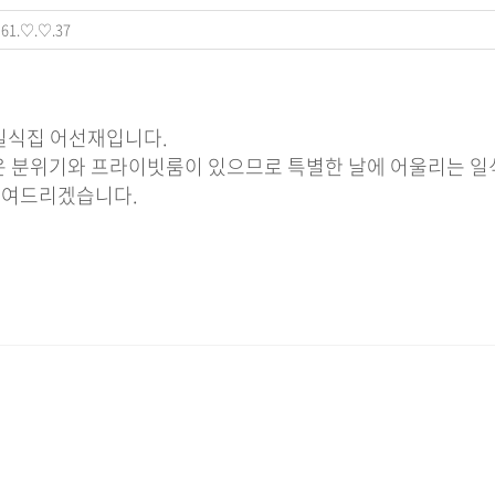
61.♡.♡.37
 일식집 어선재입니다.
러운 분위기와 프라이빗룸이 있으므로 특별한 날에 어울리는 
보여드리겠습니다.